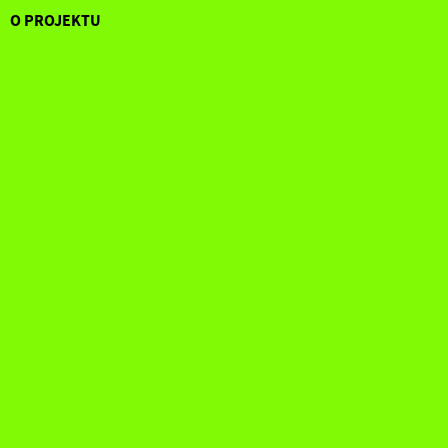
O PROJEKTU